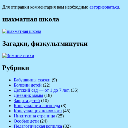
Для отправки комментария вам необходимо
авторизоваться
.
шахматная школа
Загадки, физкультминутки
Рубрики
Бабушкины сказки
(9)
Болезни детей
(22)
Детский сад — от 1 до 7 лет.
(35)
Дневник мамы
(18)
Защита детей
(10)
Консультации логопеда
(8)
Консультация психолога
(45)
Никиткина страница
(25)
Особые дети
(24)
Педагогическая копилка
(32)