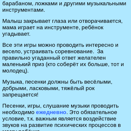
барабаном, ложками и другими музыкальными
инструментами.
Малыш закрывает глаза или отворачивается,
мама играет на инструменте, ребёнок
угадывает.
Все эти игры можно проводить интересно и
весело, устраивать соревнование. За
правильно угаданный ответ желателен
маленький приз (кто соберёт их больше, тот и
молодец).
Музыка, песенки должны быть весёлыми,
добрыми, ласковыми, тяжёлый рок
запрещается!
Песенки, игры, слушание музыки проводить
необходимо
ежедневно
. Это обязательное
условие, т.к. важным является воздействие
звуков на развитие психических процессов в