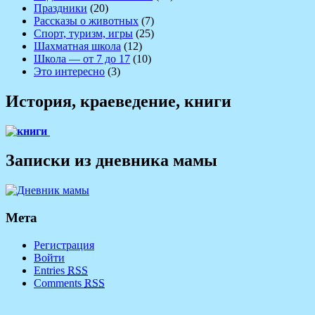
Праздники
(20)
Рассказы о животных
(7)
Спорт, туризм, игры
(25)
Шахматная школа
(12)
Школа — от 7 до 17
(10)
Это интересно
(3)
История, краеведение, книги
Записки из дневника мамы
Мета
Регистрация
Войти
Entries
RSS
Comments
RSS