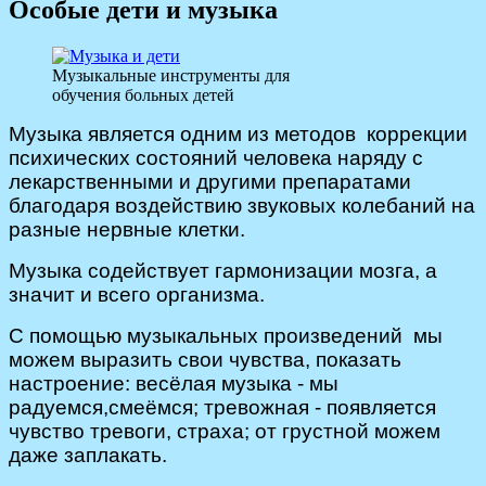
Особые дети и музыка
Музыкальные инструменты для
обучения больных детей
Музыка является одним из методов коррекции
психических состояний человека наряду с
лекарственными и другими препаратами
благодаря воздействию звуковых колебаний на
разные нервные клетки.
Музыка содействует гармонизации мозга, а
значит и всего организма.
С помощью музыкальных произведений мы
можем выразить свои чувства, показать
настроение: весёлая музыка - мы
радуемся,смеёмся; тревожная - появляется
чувство тревоги, страха; от грустной можем
даже заплакать.