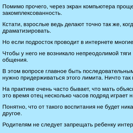
Помимо прочего, через экран компьютера проще
закомплексованность.
Кстати, взрослые ведь делают точно так же, ко
драматизировать.
Но если подросток проводит в интернете многие 
Чтобы у него не возникало непреодолимой тяги
общения.
В этом вопросе главное быть последовательным
нужно придерживаться этого лимита. Ничто так 
На практике очень часто бывает, что мать объя
это время отец несколько часов подряд играет н
Понятно, что от такого воспитания не будет ник
другое.
Родителям не следует запрещать ребенку интерн