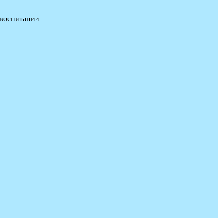
 воспитании