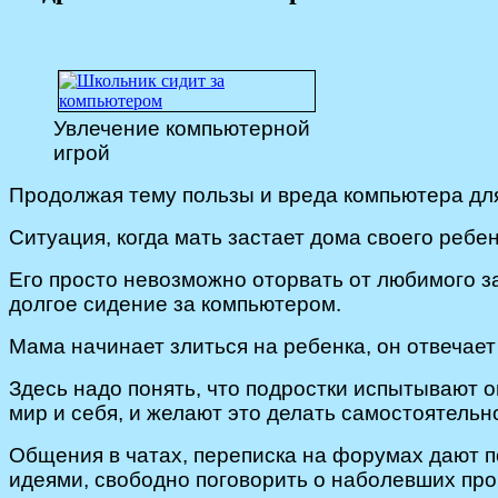
Увлечение компьютерной
игрой
Продолжая тему пользы и вреда компьютера для
Ситуация, когда мать застает дома своего ребе
Его просто невозможно оторвать от любимого з
долгое сидение за компьютером.
Мама начинает злиться на ребенка, он отвечает
Здесь надо понять, что подростки испытывают 
мир и себя, и желают это делать самостоятельн
Общения в чатах, переписка на форумах дают п
идеями, свободно поговорить о наболевших проб