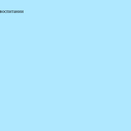
 воспитании