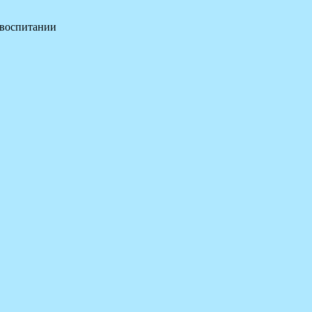
 воспитании