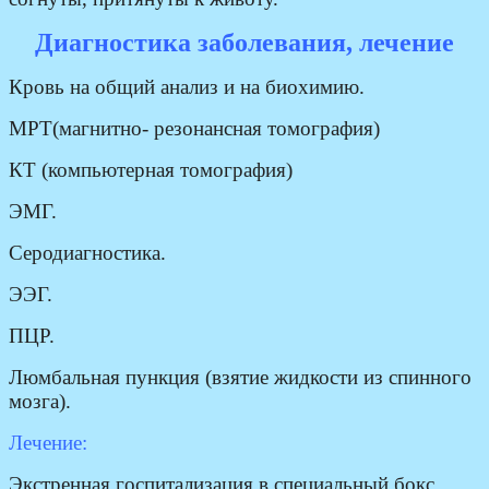
Диагностика заболевания, лечение
Кровь на общий анализ и на биохимию.
МРТ(магнитно- резонансная томография)
КТ (компьютерная томография)
ЭМГ.
Серодиагностика.
ЭЭГ.
ПЦР.
Люмбальная пункция (взятие жидкости из спинного
мозга).
Лечение:
Экстренная госпитализация в специальный бокс