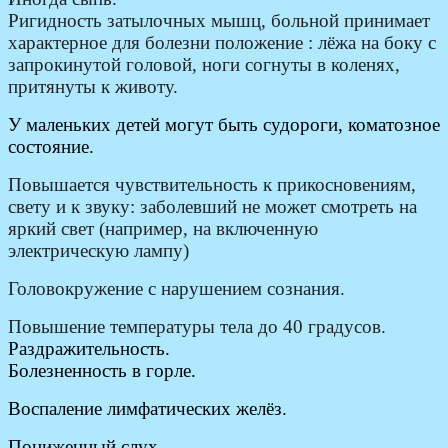
Ригидность затылочных мышц, больной принимает
характерное для болезни положение : лёжа на боку с
запрокинутой головой, ноги согнуты в коленях,
притянуты к животу.
У маленьких детей могут быть судороги, коматозное
состояние.
Повышается чувствительность к прикосновениям,
свету и к звуку: заболевший не может смотреть на
яркий свет (например, на включенную
электрическую лампу)
Головокружение с нарушением сознания.
Повышение температуры тела до 40 градусов.
Раздражительность.
Болезненность в горле.
Воспаление лимфатических желёз.
Пониженный слух.