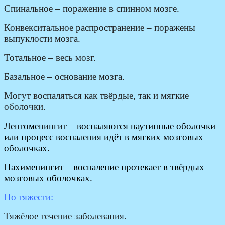
Спинальное – поражение в спинном мозге.
Конвекситальное распространение – поражены
выпуклости мозга.
Тотальное – весь мозг.
Базальное – основание мозга.
Могут воспаляться как твёрдые, так и мягкие
оболочки.
Лептоменингит – воспаляются паутинные оболочки
или процесс воспаления идёт в мягких мозговых
оболочках.
Пахименингит – воспаление протекает в твёрдых
мозговых оболочках.
По тяжести:
Тяжёлое течение заболевания.