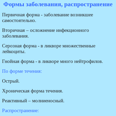
Формы заболевания, распространение
Первичная форма - заболевание возникшее
самостоятельно.
Вторичная – осложнение инфекционного
заболевания.
Серозная форма - в ликворе множественные
лейкоциты.
Гнойная форма - в ликворе много нейтрофилов.
По форме течения:
Острый.
Хроническая форма течения.
Реактивный – молниеносный.
Распространение: