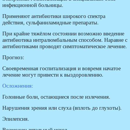
инфекционной больницы.
Применяют антибиотики широкого спектра
действия, сульфаниламидные препараты.
При крайне тяжёлом состоянии возможно введение
антибиотика интралюмбальным способом. Наравне с
антибиотиками проводят симптоматическое лечение.
Прогноз:
Своевременная госпитализация и вовремя начатое
лечение могут привести к выздоровлению.
Осложнения:
Головные боли, остающиеся после излечения.
Нарушения зрения или слуха (вплоть до глухоты).
Эпилепсия.
Возможен летальный исход.