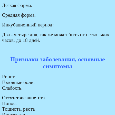
Лёгкая форма.
Средняя форма.
Инкубационный период:
Два - четыре дня, так же может быть от нескольких
часов, до 18 дней.
Признаки заболевания, основные
симптомы
Ринит.
Головные боли.
Слабость.
Отсутствие аппетита.
Понос.
Тошнота, рвота
Иногда сыпь.