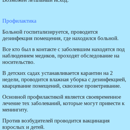
Профилактика
Больной госпитализируется, проводится
дезинфекция помещения, где находился больной.
Все кто был в контакте с заболевшим находятся под
наблюдением медиков, проходят обследование на
носительство.
В детских садах устанавливается карантин на 2
недели, проводится влажная уборка с дезинфекцией,
кварцевание помещений, сквозное проветривание.
Основной профилактикой является своевременное
лечение тех заболеваний, которые могут привести к
менингиту.
Против возбудителей проводится вакцинация
взрослых и детей.