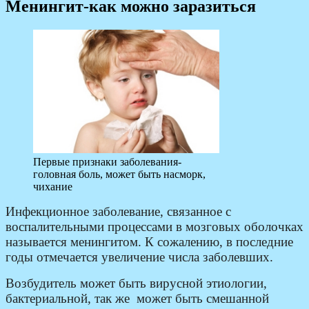
Менингит-как можно заразиться
Первые признаки заболевания-
головная боль, может быть насморк,
чихание
Инфекционное заболевание, связанное с
воспалительными процессами в мозговых оболочках
называется менингитом. К сожалению, в последние
годы отмечается увеличение числа заболевших.
Возбудитель может быть вирусной этиологии,
бактериальной, так же может быть смешанной