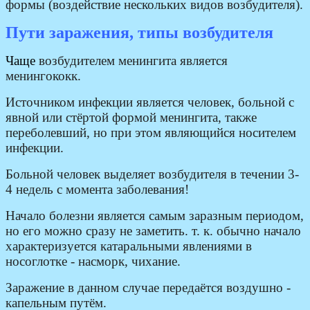
формы (воздействие нескольких видов возбудителя).
Пути заражения, типы возбудителя
Чаще
возбудителем менингита является
менингококк.
Источником инфекции является человек, больной с
явной или стёртой формой менингита, также
переболевший, но при этом являющийся носителем
инфекции.
Больной человек выделяет возбудителя в течении 3-
4 недель с момента заболевания!
Начало болезни является самым заразным периодом,
но его можно сразу не заметить. т. к. обычно начало
характеризуется катаральными явлениями в
носоглотке - насморк, чихание.
Заражение в данном случае передаётся воздушно -
капельным путём.