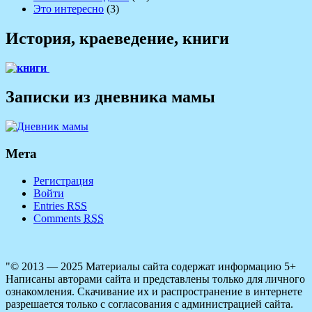
Это интересно
(3)
История, краеведение, книги
Записки из дневника мамы
Мета
Регистрация
Войти
Entries
RSS
Comments
RSS
"© 2013 — 2025 Материалы сайта содержат информацию 5+
Написаны авторами сайта и представлены только для личного
ознакомления. Скачивание их и распространение в интернете
разрешается только с согласования с администрацией сайта.