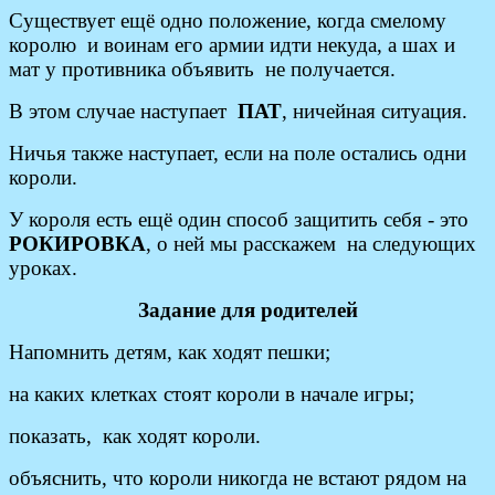
Существует ещё одно положение, когда смелому
королю и воинам его армии идти некуда, а шах и
мат у противника объявить не получается.
В этом случае наступает
ПАТ
, ничейная ситуация.
Ничья также наступает, если на поле остались одни
короли.
У короля есть ещё один способ защитить себя - это
РОКИРОВКА
, о ней мы расскажем на следующих
уроках.
Задание для родителей
Напомнить детям, как ходят пешки;
на каких клетках стоят короли в начале игры;
показать, как ходят короли.
объяснить, что короли никогда не встают рядом на