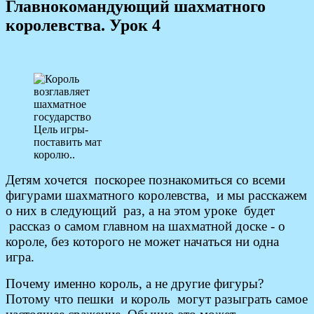
Главнокомандующий шахматного
королевства. Урок 4
Цель игры-
поставить мат
королю..
Детям хочется поскорее познакомиться со всеми
фигурами шахматного королевства, и мы расскажем
о них в следующий раз, а на этом уроке будет
рассказ о самом главном на шахматной доске - о
короле, без которого не может начаться ни одна
игра.
Почему именно король, а не другие фигуры?
Потому что пешки и король могут разыграть самое