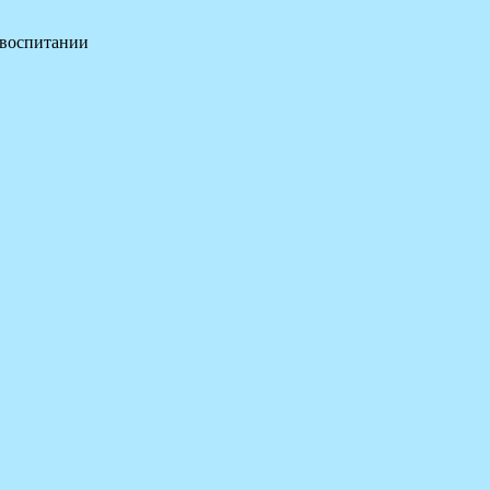
 воспитании