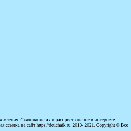
омления. Скачивание их и распространение в интернете
сылка на сайт https://detichaik.ru"2013- 2021. Copyright © Все