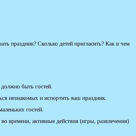
вать праздник? Сколько детей пригласить? Как и чем
 должно быть гостей.
ься незнакомых и испортить ваш праздник.
маленьких гостей.
во времени, активные действия (игры, развлечения)