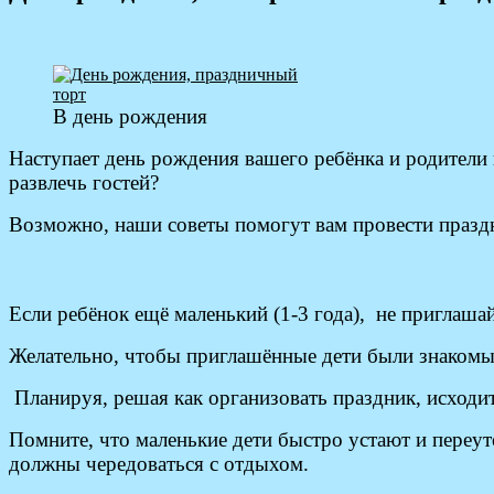
В день рождения
Наступает день рождения вашего ребёнка и родители 
развлечь гостей?
Возможно, наши советы помогут вам провести праздн
Если ребёнок ещё маленький (1-3 года), не приглаша
Желательно, чтобы приглашённые дети были знакомы д
Планируя, решая как организовать праздник, исходит
Помните, что маленькие дети быстро устают и переут
должны чередоваться с отдыхом.