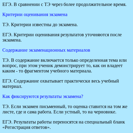
ЕГЭ. В сравнении с ТЭ через более продолжительное время.
Критерии оценивания экзамена
ТЭ. Критерии известны до экзамена.
ЕГЭ. Критерии оценивания результатов уточняются после
экзамена.
Содержание экзаменационных материалов
ТЭ. В содержание включается только определенная тема или
вопрос, при этом ученик демонстрирует то, как он владеет
каким - то фрагментом учебного материала.
ЕГЭ. Содержание охватывает практически весь учебный
материал.
Как фиксируются результаты экзамена?
ТЭ. Если экзамен письменный, то оценка ставится на том же
листе, где и сама работа. Если устный, то на черновике.
ЕГЭ. Результаты работы переносятся на специальный бланк
«Регистрация ответов».