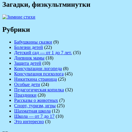
Загадки, физкультминутки
Рубрики
Бабушкины сказки
(9)
Болезни детей
(22)
Детский сад — от 1 до 7 лет.
(35)
Дневник мамы
(18)
Защита детей
(10)
Консультации логопеда
(8)
Консультация психолога
(45)
Никиткина страница
(25)
Особые дети
(24)
Педагогическая копилка
(32)
Праздники
(20)
Рассказы о животных
(7)
Спорт, туризм, игры
(25)
Шахматная школа
(12)
Школа — от 7 до 17
(10)
Это интересно
(3)