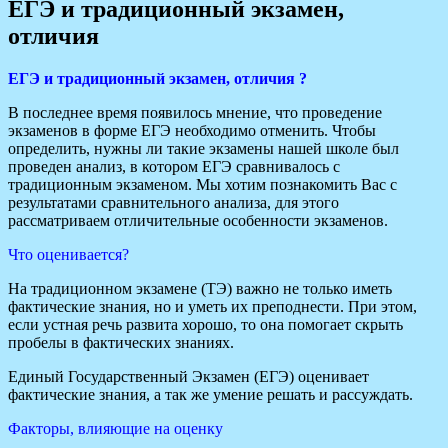
ЕГЭ и традиционный экзамен,
отличия
ЕГЭ и традиционный экзамен, отличия ?
В последнее время появилось мнение, что проведение
экзаменов в форме ЕГЭ необходимо отменить. Чтобы
определить, нужны ли такие экзамены нашей школе был
проведен анализ, в котором ЕГЭ сравнивалось с
традиционным экзаменом. Мы хотим познакомить Вас с
результатами сравнительного анализа, для этого
рассматриваем отличительные особенности экзаменов.
Что оценивается?
На традиционном экзамене (ТЭ) важно не только иметь
фактические знания, но и уметь их преподнести. При этом,
если устная речь развита хорошо, то она помогает скрыть
пробелы в фактических знаниях.
Единый Государственный Экзамен (ЕГЭ) оценивает
фактические знания, а так же умение решать и рассуждать.
Факторы, влияющие на оценку