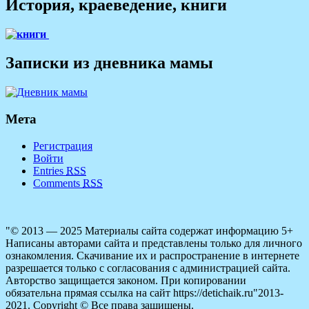
История, краеведение, книги
Записки из дневника мамы
Мета
Регистрация
Войти
Entries
RSS
Comments
RSS
"© 2013 — 2025 Материалы сайта содержат информацию 5+
Написаны авторами сайта и представлены только для личного
ознакомления. Скачивание их и распространение в интернете
разрешается только с согласования с администрацией сайта.
Авторство защищается законом. При копировании
обязательна прямая ссылка на сайт https://detichaik.ru"2013-
2021. Copyright © Все права защищены.