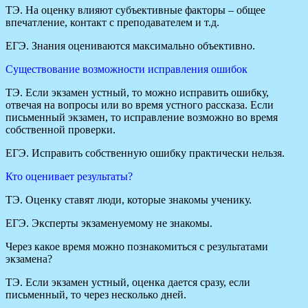
ТЭ. На оценку влияют субъективные факторы – общее
впечатление, контакт с преподавателем и т.д.
ЕГЭ. Знания оцениваются максимально объективно.
Существование возможности исправления ошибок
ТЭ. Если экзамен устный, то можно исправить ошибку,
отвечая на вопросы или во время устного рассказа. Если
письменный экзамен, то исправление возможно во время
собственной проверки.
ЕГЭ. Исправить собственную ошибку практически нельзя.
Кто оценивает результаты?
ТЭ. Оценку ставят люди, которые знакомы ученику.
ЕГЭ. Эксперты экзаменуемому не знакомы.
Через какое время можно познакомиться с результатами
экзамена?
ТЭ. Если экзамен устный, оценка дается сразу, если
письменный, то через несколько дней.