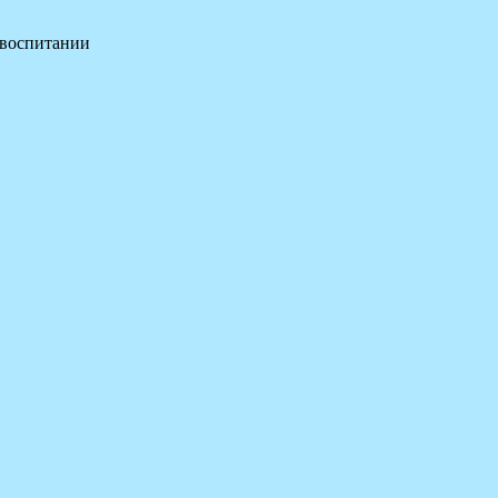
 воспитании