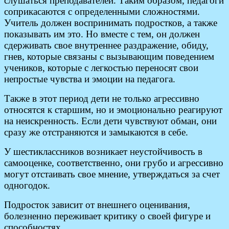
слушаться преподавателей. Таким образом, педагоги
соприкасаются с определенными сложностями.
Учитель должен воспринимать подростков, а также
показывать им это. Но вместе с тем, он должен
сдерживать свое внутреннее раздражение, обиду,
гнев, которые связаны с вызывающим поведением
учеников, которые с легкостью переносят свои
непростые чувства и эмоции на педагога.
Также в этот период дети не только агрессивно
относятся к старшим, но и эмоционально реагируют
на неискренность. Если дети чувствуют обман, они
сразу же отстраняются и замыкаются в себе.
У шестиклассников возникает неустойчивость в
самооценке, соответственно, они грубо и агрессивно
могут отстаивать свое мнение, утверждаться за счет
одногодок.
Подросток зависит от внешнего оценивания,
болезненно переживает критику о своей фигуре и
способностях.