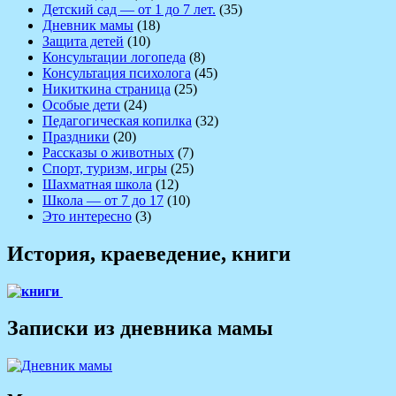
Детский сад — от 1 до 7 лет.
(35)
Дневник мамы
(18)
Защита детей
(10)
Консультации логопеда
(8)
Консультация психолога
(45)
Никиткина страница
(25)
Особые дети
(24)
Педагогическая копилка
(32)
Праздники
(20)
Рассказы о животных
(7)
Спорт, туризм, игры
(25)
Шахматная школа
(12)
Школа — от 7 до 17
(10)
Это интересно
(3)
История, краеведение, книги
Записки из дневника мамы