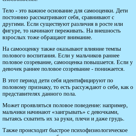
Тело - это важное основание для самооценки. Дети
постоянно рассматривают себя, сравнивают с
другими. Если существуют различия в росте или
фигуре, то начинают переживать. На внешность
взрослых тоже обращают внимание.
На самооценку также оказывают влияние темпы
полового воспитания. Если у мальчиков раннее
половое созревание, самооценка повышается. Если у
девочек раннее половое созревание - понижается.
В этот период дети себя идентифицируют по
половому признаку, то есть рассуждают о себе, как о
представителях данного пола.
Может проявляться половое поведение: например,
мальчики начинают «заигрывать» с девочками,
пытаясь схватить их за руки, плечи и даже грудь.
Также происходит быстрое психофизиологическое