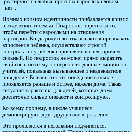
реагируют на любые просьбы взрослых словом
"нет".
Помимо кризиса идентичности прибавляется кризис
в отделении от семьи. Подросток борется за то,
чтобы перейти с взрослыми на отношения
партнеров. Когда родители отказываются признавать
взросление ребенка, осуществляют строгий
контроль, то у ребенка проявляется гнев, причем
сильный. Но подросток не может прямо выразить
свой гнев, поэтому он переносит данные эмоции на
учителей, показывая вызывающее и неадекватное
поведение. Бывает, что это поведение в школе
проявляется раньше и острее, нежели дома. Такая
ситуация характерна для детей, которых дома
достаточно сильно опекают и контролируют.
Ко всему прочему, в школе учащиеся
демонстрируют друг другу свое взросление.
Это проявляется в нежелании подчиняться,