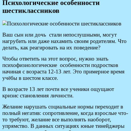
Психологические особенности
шестиклассников
Ваш сын или дочь стали непослушными, могут
нагрубить или даже нахамить своим родителям. Что
делать, как реагировать на их поведение?
Чтобы ответить на этот вопрос, нужно знать
психофизиологические особенности подростков
начиная с возраста 12-13 лет. Это примерное время
учёбы в шестом классе.
В возрасте 13 лет почти все ученики ощущают
кризис становления личности.
Желание нарушать социальные нормы переходит в
полный негатив: сопротивление, когда взрослые что-
то требуют, желание все выполнять наоборот,
упрямство. В данных ситуациях юные тинейджеры